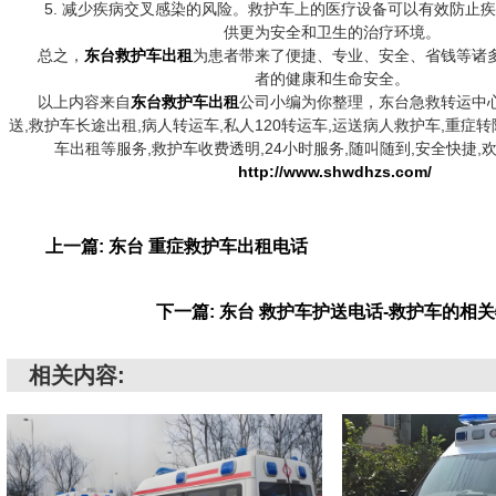
5. 减少疾病交叉感染的风险。救护车上的医疗设备可以有效防止疾
供更为安全和卫生的治疗环境。
总之，
东台救护车出租
为患者带来了便捷、专业、安全、省钱等诸
者的健康和生命安全。
以上内容来自
东台救护车出租
公司小编为你整理，东台急救转运中
送,救护车长途出租,病人转运车,私人120转运车,运送病人救护车,重症转
车出租等服务,救护车收费透明,24小时服务,随叫随到,安全快捷
http://www.shwdhzs.com/
上一篇: 东台 重症救护车出租电话
下一篇: 东台 救护车护送电话-救护车的相
相关内容: