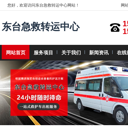
您好，欢迎访问东台急救转运中心网站！
网
1
东台急救转运中心
1
网站首页
服务项目
关于我们
新闻资讯
在线